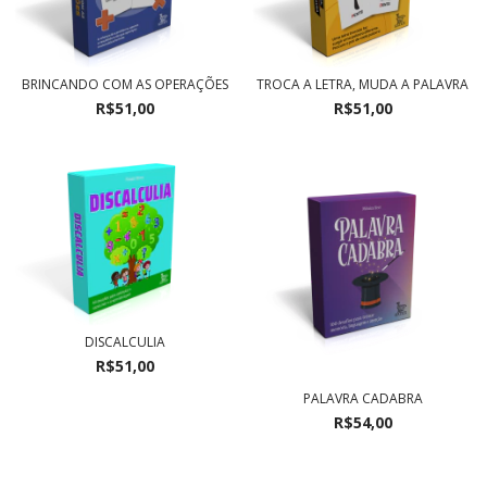
BRINCANDO COM AS OPERAÇÕES
TROCA A LETRA, MUDA A PALAVRA
R$51,00
R$51,00
DISCALCULIA
R$51,00
PALAVRA CADABRA
R$54,00