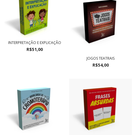
INTERPRETAÇÃO E EXPLICAÇÃO
R$51,00
JOGOS TEATRAIS
R$54,00