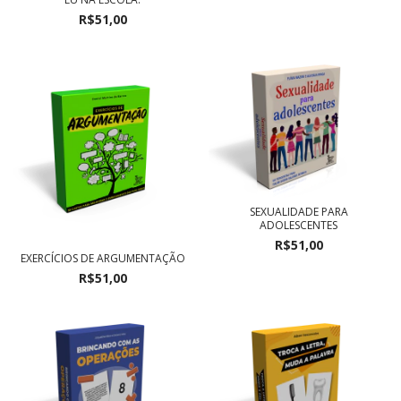
R$51,00
SEXUALIDADE PARA
ADOLESCENTES
R$51,00
EXERCÍCIOS DE ARGUMENTAÇÃO
R$51,00