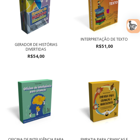
INTERPRETAÇÃO DE TEXTO
GERADOR DE HISTÓRIAS
R$51,00
DIVERTIDAS
R$54,00
OFICINA DE INTELIGÊNCIA PARA
EMPATIA PARA CRIANÇAS E