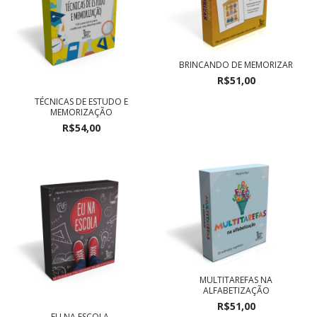
BRINCANDO DE MEMORIZAR
R$51,00
TÉCNICAS DE ESTUDO E
MEMORIZAÇÃO
R$54,00
MULTITAREFAS NA
ALFABETIZAÇÃO
R$51,00
EU NA ESCOLA.