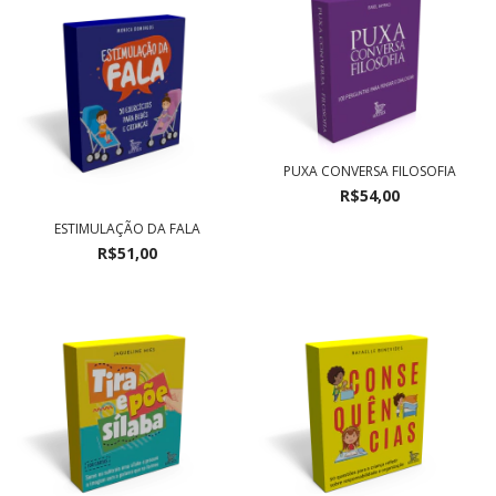
PUXA CONVERSA FILOSOFIA
R$54,00
ESTIMULAÇÃO DA FALA
R$51,00