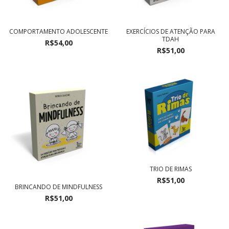
COMPORTAMENTO ADOLESCENTE
EXERCÍCIOS DE ATENÇÃO PARA
TDAH
R$54,00
R$51,00
TRIO DE RIMAS
R$51,00
BRINCANDO DE MINDFULNESS
R$51,00