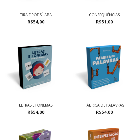
TIRA E PÕE SÍLABA
CONSEQUÊNCIAS
R$54,00
R$51,00
LETRAS E FONEMAS
FÁBRICA DE PALAVRAS
R$54,00
R$54,00