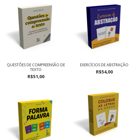
QUESTÕES DE COMPREENSÃO DE
EXERCÍCIOS DE ABSTRAÇÃO
TEXTO
R$54,00
R$51,00