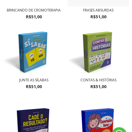
BRINCANDO DE CROMOTERAPIA
FRASES ABSURDAS
R$51,00
R$51,00
JUNTE AS SÍLABAS
CONTAS & HISTÓRIAS
R$51,00
R$51,00