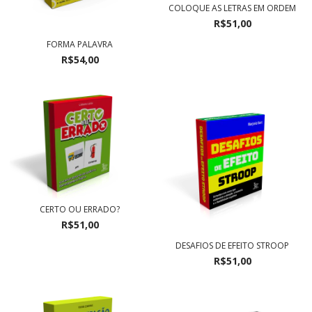
COLOQUE AS LETRAS EM ORDEM
R$51,00
FORMA PALAVRA
R$54,00
CERTO OU ERRADO?
R$51,00
DESAFIOS DE EFEITO STROOP
R$51,00