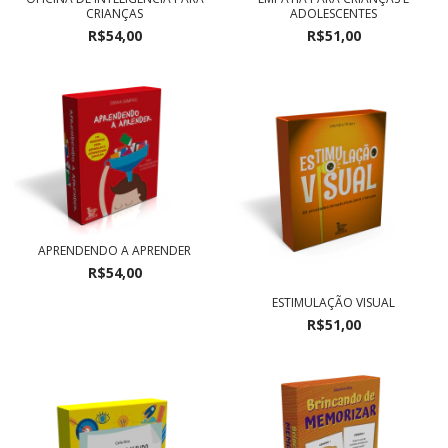
CRIANÇAS
ADOLESCENTES
R$54,00
R$51,00
APRENDENDO A APRENDER
R$54,00
ESTIMULAÇÃO VISUAL
R$51,00