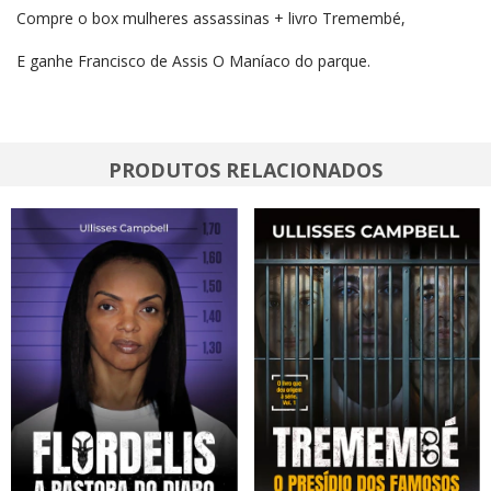
Compre o box mulheres assassinas + livro Tremembé,
E ganhe Francisco de Assis O Maníaco do parque.
PRODUTOS RELACIONADOS