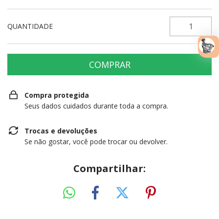
QUANTIDADE
Compra protegida
Seus dados cuidados durante toda a compra.
Trocas e devoluções
Se não gostar, você pode trocar ou devolver.
Compartilhar: