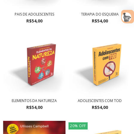
PAIS DE ADOLESCENTES
TERAPIA DO ESQUEMA
R$54,00
R$54,00
ELEMENTOS DA NATUREZA
ADOLESCENTES COM TOD
R$54,00
R$54,00
20
%
OFF