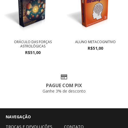
ORÁCULO DAS FORÇAS
ALUNO METACOGNITIVO
ASTROLÓGICAS
R$51,00
R$51,00
PAGUE COM PIX
Ganhe 3% de desconto
NAVEGAÇÃO
TROCAS E DEVOLUÇÔES
CONTATO