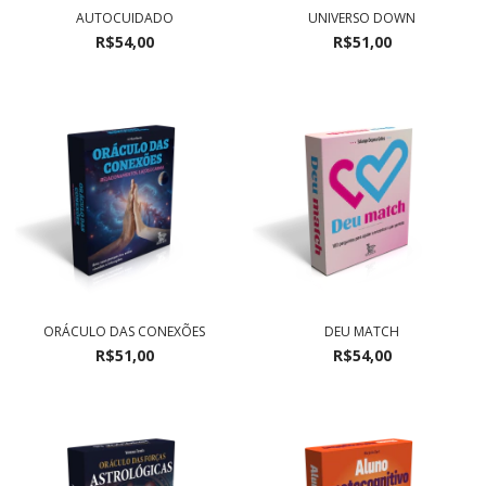
AUTOCUIDADO
UNIVERSO DOWN
R$54,00
R$51,00
ORÁCULO DAS CONEXÕES
DEU MATCH
R$51,00
R$54,00