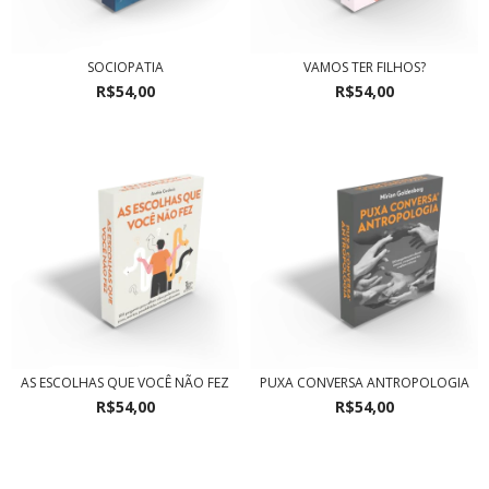
SOCIOPATIA
VAMOS TER FILHOS?
R$54,00
R$54,00
AS ESCOLHAS QUE VOCÊ NÃO FEZ
PUXA CONVERSA ANTROPOLOGIA
R$54,00
R$54,00