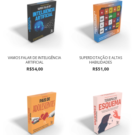
VAMOS FALAR DE INTELIGÊNCIA
SUPERDOTAÇÃO E ALTAS
ARTIFICIAL
HABILIDADES
R$54,00
R$51,00