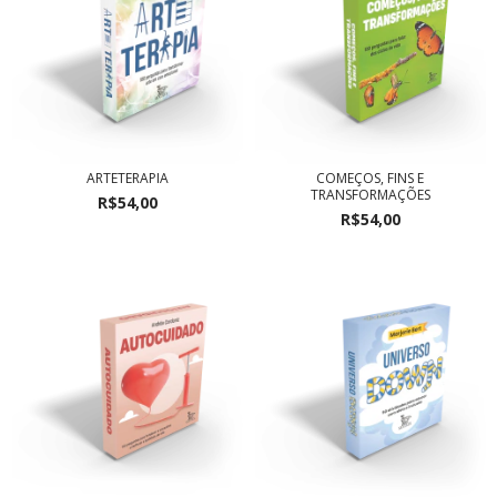
ARTETERAPIA
COMEÇOS, FINS E
TRANSFORMAÇÕES
R$54,00
R$54,00