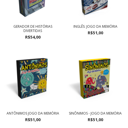
GERADOR DE HISTÓRIAS
INGLÊS: JOGO DA MEMÓRIA
DIVERTIDAS
R$51,00
R$54,00
ANTÔNIMOS JOGO DA MEMÓRIA
SINÔNIMOS - JOGO DA MEMÓRIA
R$51,00
R$51,00