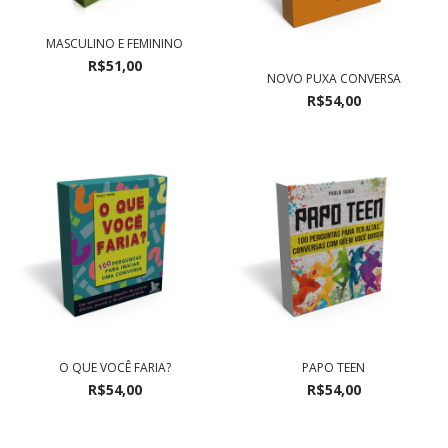
MASCULINO E FEMININO
R$51,00
NOVO PUXA CONVERSA
R$54,00
O QUE VOCÊ FARIA?
PAPO TEEN
R$54,00
R$54,00