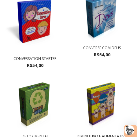
CONVERSE COM DEUS
R$54,00
CONVERSATION STARTER
R$54,00
DETOX MENTAL
DIMINUTIVO E AUMENTATIVO