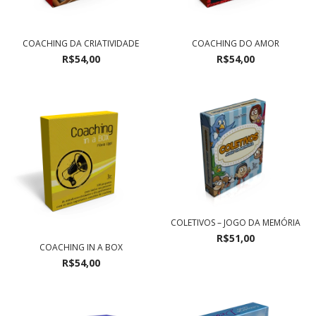
COACHING DA CRIATIVIDADE
COACHING DO AMOR
R$54,00
R$54,00
COLETIVOS – JOGO DA MEMÓRIA
R$51,00
COACHING IN A BOX
R$54,00