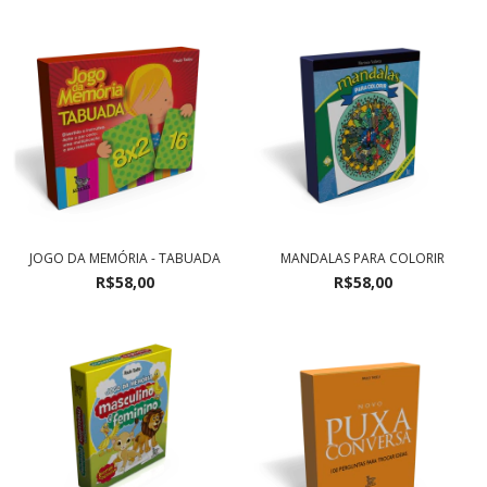
JOGO DA MEMÓRIA - TABUADA
MANDALAS PARA COLORIR
R$58,00
R$58,00