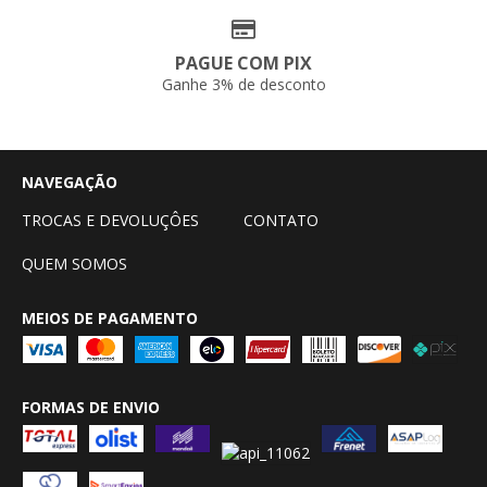
PAGUE COM PIX
Ganhe 3% de desconto
NAVEGAÇÃO
TROCAS E DEVOLUÇÔES
CONTATO
QUEM SOMOS
MEIOS DE PAGAMENTO
FORMAS DE ENVIO