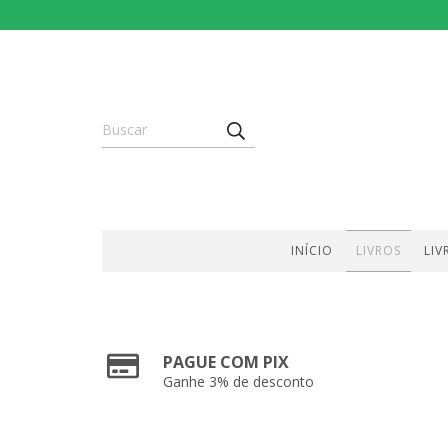
INÍCIO
LIVROS
LIV
PAGUE COM PIX
Ganhe 3% de desconto