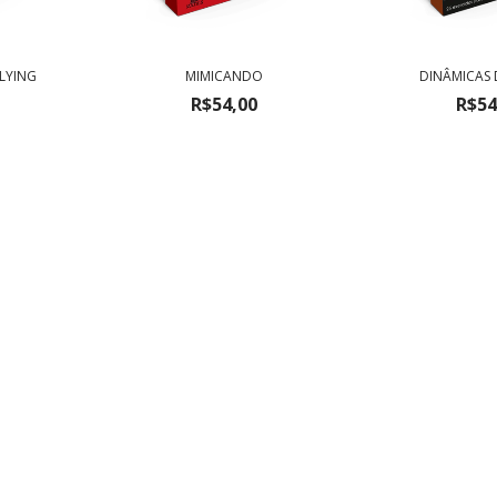
LYING
MIMICANDO
DINÂMICAS
R$54,00
R$54