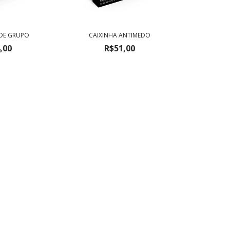
 DE GRUPO
CAIXINHA ANTIMEDO
,00
R$51,00