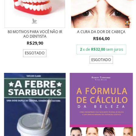
80 MOTIVOS PARA VOCÊ NÃO IR
A CURA DA DOR DE CABEÇA
AO DENTISTA
R$64,00
R$29,90
2
x de
R$32,00
sem juros
ESGOTADO
ESGOTADO