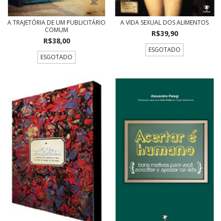
A TRAJETÓRIA DE UM PUBLICITÁRIO
A VIDA SEXUAL DOS ALIMENTOS
COMUM
R$39,90
R$38,00
ESGOTADO
ESGOTADO