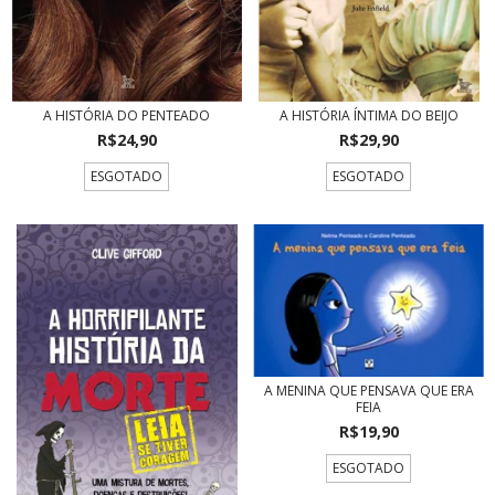
A HISTÓRIA DO PENTEADO
A HISTÓRIA ÍNTIMA DO BEIJO
R$24,90
R$29,90
ESGOTADO
ESGOTADO
A MENINA QUE PENSAVA QUE ERA
FEIA
R$19,90
ESGOTADO