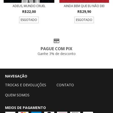
ADEUS, MUNDO CRUEL
AINDA BEM QUE EU NÃO DEI
R$22,00
R$29,90
ESGOTADO
ESGOTADO
PAGUE COM PIX
Ganhe 3% de desconto
NAVEGAÇÃO
TROCAS E DEVOLUÇÔES
CONTATO
QUEM SOMOS
MEIOS DE PAGAMENTO