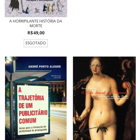
A HORRIPILANTE HISTÓRIA DA
MORTE
R$49,00
ESGOTADO