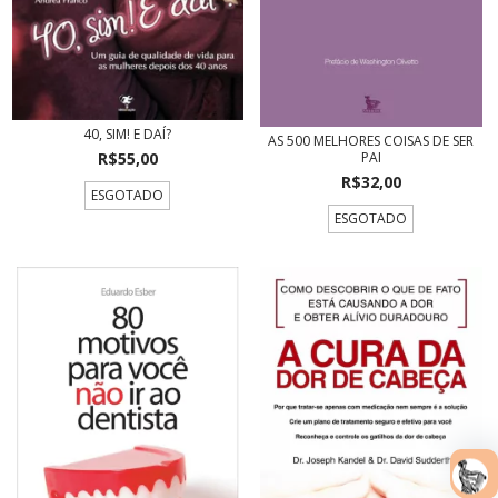
40, SIM! E DAÍ?
AS 500 MELHORES COISAS DE SER
R$55,00
PAI
R$32,00
ESGOTADO
ESGOTADO